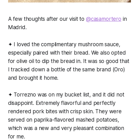
A few thoughts after our visit to
@casamortero
in
Madrid.
✦ I loved the complimentary mushroom sauce,
especially paired with their bread. We also opted
for olive oil to dip the bread in. It was so good that
I tracked down a bottle of the same brand (Oro)
and brought it home.
✦ Torrezno was on my bucket list, and it did not
disappoint. Extremely flavorful and perfectly
rendered pork bites with crisp skin. They were
served on paprika-flavored mashed potatoes,
which was a new and very pleasant combination
for me.