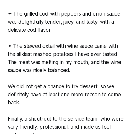
✦ The grilled cod with peppers and onion sauce
was delightfully tender, juicy, and tasty, with a
delicate cod flavor.
✦ The stewed oxtail with wine sauce came with
the silkiest mashed potatoes I have ever tasted.
The meat was melting in my mouth, and the wine
sauce was nicely balanced.
We did not get a chance to try dessert, so we
definitely have at least one more reason to come
back.
Finally, a shout-out to the service team, who were
very friendly, professional, and made us feel