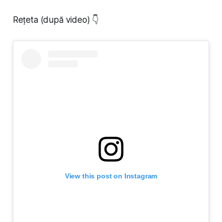
Rețeta (după video) 👇
View this post on Instagram