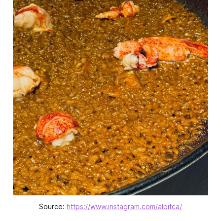
Source: 
https://www.instagram.com/albitca/