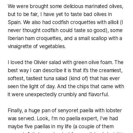
We were brought some delicious marinated olives,
but to be fair, I have yet to taste bad olives in
Spain. We also had codfish croquettes with allioli (I
never thought codfish could taste so good), some
Iberian ham croquettes, and a small scallop with a
vinaigrette of vegetables.
I loved the Olivier salad with green olive foam. The
best way I can describe it is that it’s the creamiest,
softest, tastiest tuna salad (kind of) that has ever
seen the light of day. And the chips that came with
it were unexpectedly crumbly and flavorful.
Finally, a huge pan of senyoret paella with lobster
was served. Look, I’m no paella expert, I’ve had
maybe five paellas in my life (a couple of them