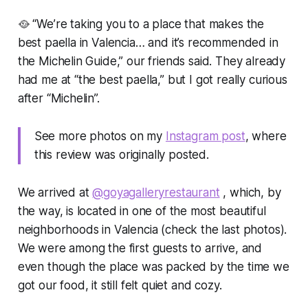
🥘 “We’re taking you to a place that makes the
best paella in Valencia… and it’s recommended in
the Michelin Guide,” our friends said. They already
had me at “the best paella,” but I got really curious
after “Michelin”.
See more photos on my
Instagram post
, where
this review was originally posted.
We arrived at
@goyagalleryrestaurant
, which, by
the way, is located in one of the most beautiful
neighborhoods in Valencia (check the last photos).
We were among the first guests to arrive, and
even though the place was packed by the time we
got our food, it still felt quiet and cozy.